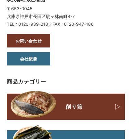
〒653-0045
兵庫県神戸市長田区駒ヶ林南町4-7
TEL : 0120-939-218／FAX : 0120-947-186
お問い合わせ
会社概要
商品カテゴリー